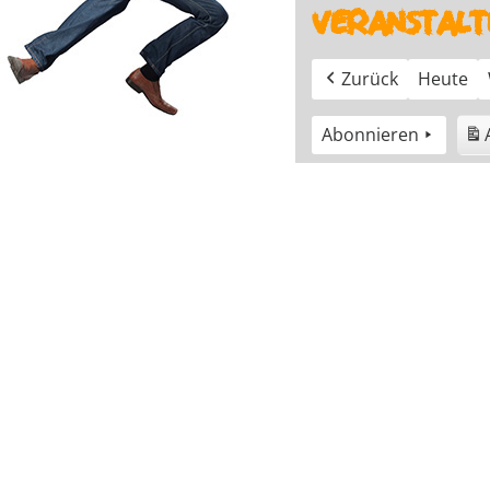
Veranstalt
Zurück
Heute
Abonnieren