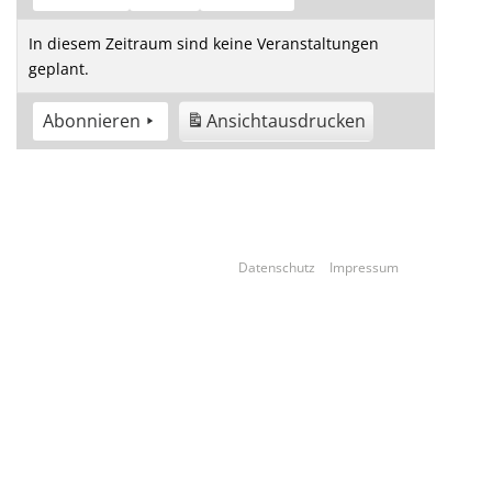
In diesem Zeitraum sind keine Veranstaltungen
geplant.
Abonnieren
Ansicht
ausdrucken
Datenschutz
Impressum