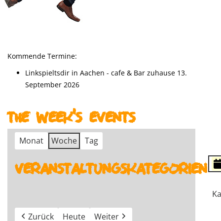
Kommende Termine:
Linkspieltsdir in Aachen - cafe & Bar zuhause 13.
September 2026
The week's events
Monat
Woche
Tag
Veranstaltungskategorien
Ka
Zurück
Heute
Weiter