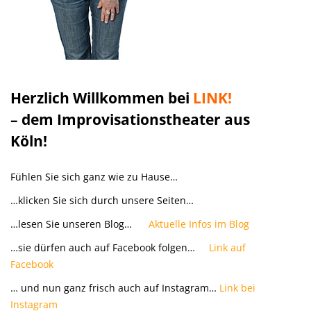
Herzlich Willkommen bei
LINK!
– dem Improvisationstheater aus
Köln!
Fühlen Sie sich ganz wie zu Hause…
…klicken Sie sich durch unsere Seiten…
…lesen Sie unseren Blog…
Aktuelle Infos im Blog
…sie dürfen auch auf Facebook folgen…
Link auf
Facebook
… und nun ganz frisch auch auf Instagram…
Link bei
Instagram