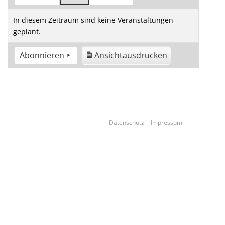
In diesem Zeitraum sind keine Veranstaltungen
geplant.
Abonnieren
Ansicht
ausdrucken
Datenschutz
Impressum